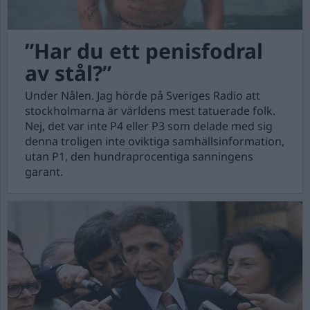
”Har du ett penisfodral
av stål?”
Under Nålen. Jag hörde på Sveriges Radio att
stockholmarna är världens mest tatuerade folk.
Nej, det var inte P4 eller P3 som delade med sig
denna troligen inte oviktiga samhällsinformation,
utan P1, den hundraprocentiga sanningens
garant.