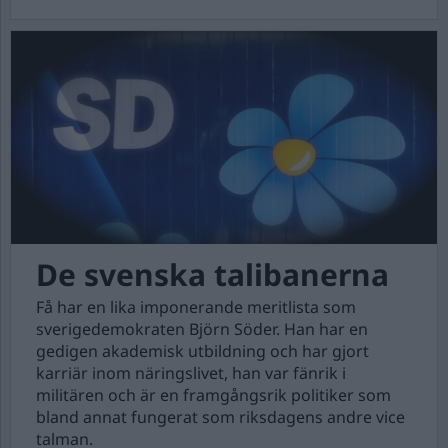
De svenska talibanerna
Få har en lika imponerande meritlista som
sverigedemokraten Björn Söder. Han har en
gedigen akademisk utbildning och har gjort
karriär inom näringslivet, han var fänrik i
militären och är en framgångsrik politiker som
bland annat fungerat som riksdagens andre vice
talman.