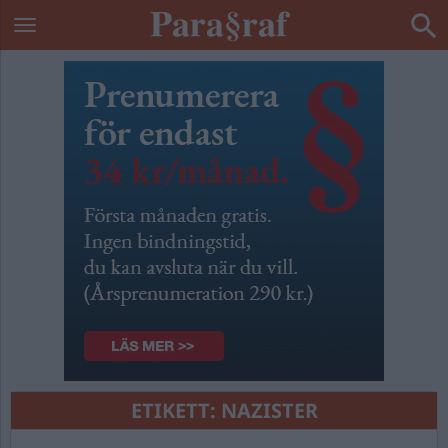
ETIKETT:
NAZISTER