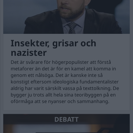
Insekter, grisar och
nazister
Det är svårare för högerpopulister att förstå
metaforer än det är för en kamel att komma in
genom ett nålsöga. Det är kanske inte så
konstigt eftersom ideologiska fundamentalister
aldrig har varit särskilt vassa på texttolkning. De
bygger ju trots allt hela sina teoribyggen på en
oförmåga att se nyanser och sammanhang.
DEBATT