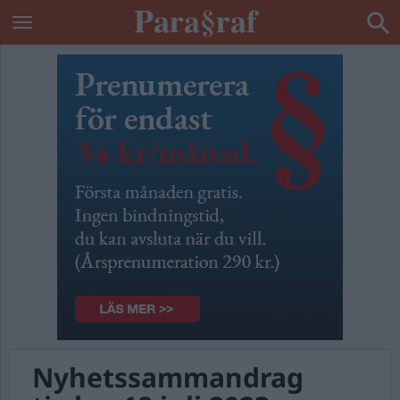
Nyhetssammandrag