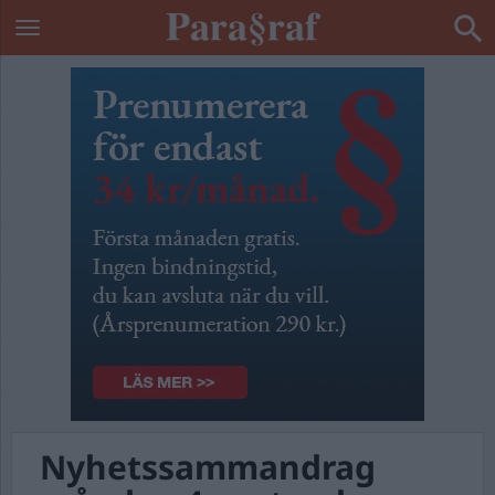
Nyhetssammandrag