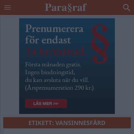
ETIKETT:
VANSINNESFÄRD