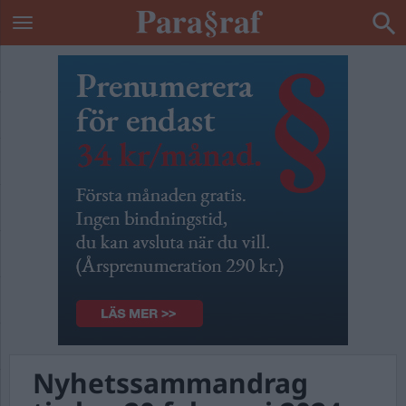
Nyhetssammandrag