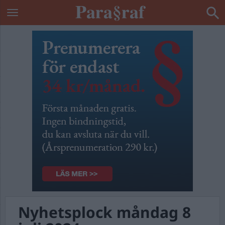
Nyhetsplock måndag 8