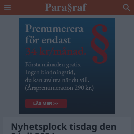
Nyhetsplock tisdag den