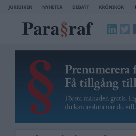
JURIDIKEN
NYHETER
DEBATT
KRÖNIKOR