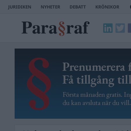
JURIDIKEN
NYHETER
DEBATT
KRÖNIKOR