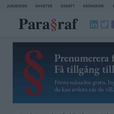
JURIDIKEN
NYHETER
DEBATT
KRÖNIKOR