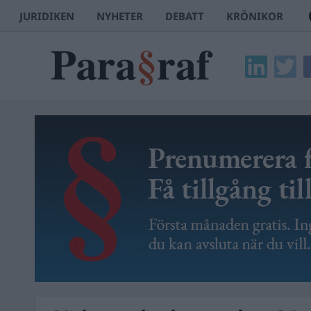
JURIDIKEN
NYHETER
DEBATT
KRÖNIKOR