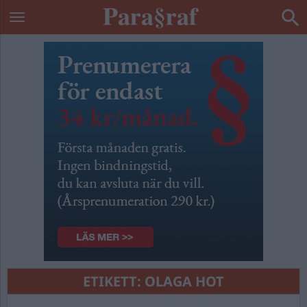
ETIKETT:
OLAGA HOT