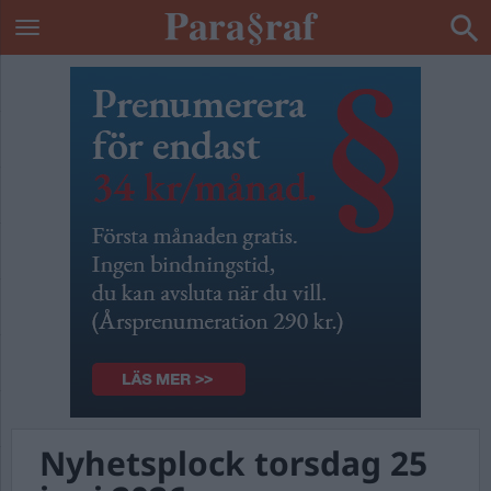
Nyhetsplock torsdag 25