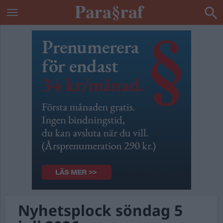
Nyhetsplock söndag 5