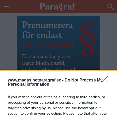
www.magasinetparagraf.se -
Do Not Process My
Personal Information
If you wish to opt-out of the sale, sharing to third parties, or
processing of your personal or sensitive information for
ETIKETT:
HENRIK SCHYFFERT
targeted advertising by us, please use the below opt-out
section to confirm your selection. Please note that after your