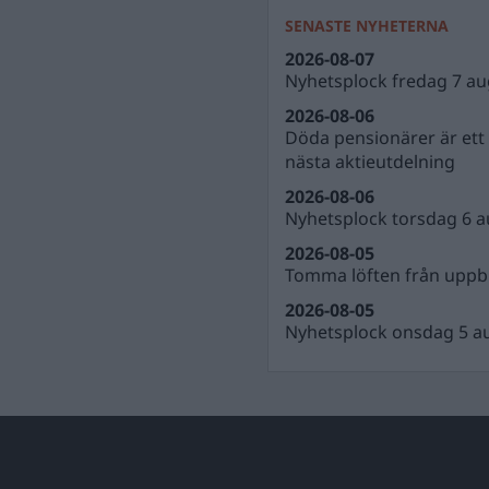
SENASTE NYHETERNA
2026-08-07
Nyhetsplock fredag 7 au
2026-08-06
Döda pensionärer är ett b
nästa aktieutdelning
2026-08-06
Nyhetsplock torsdag 6 a
2026-08-05
Tomma löften från uppbl
2026-08-05
Nyhetsplock onsdag 5 a