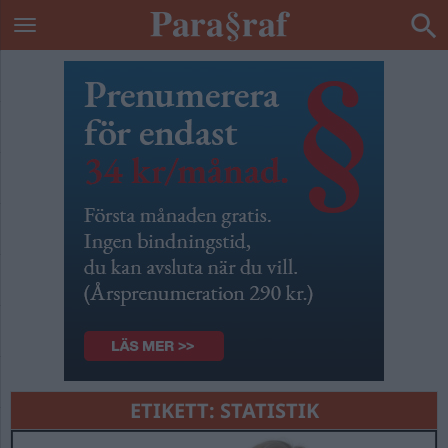
ETIKETT:
STATISTIK