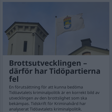
Brottsutvecklingen –
därför har Tidöpartierna
fel
En förutsättning för att kunna bedöma
Tidöavtalets kriminalpolitik är en korrekt bild av
utvecklingen av den brottslighet som ska
bekämpas. Tidskrift för Kriminalvård har
analyserat Tidöavtalets kriminalpolitik.