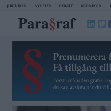
JURIDIKEN
NYHETER
DEBATT
KRÖNIKOR