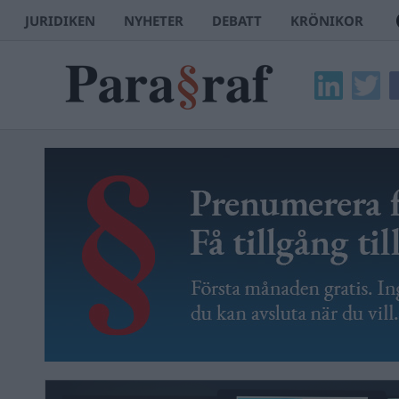
JURIDIKEN
NYHETER
DEBATT
KRÖNIKOR