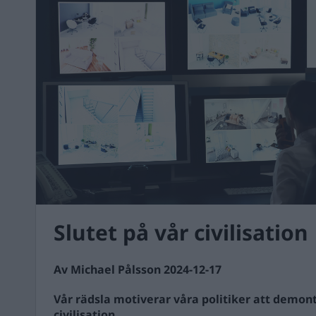
Slutet på vår civilisation
Av Michael Pålsson 2024-12-17
Vår rädsla motiverar våra politiker att demon
civilisation.