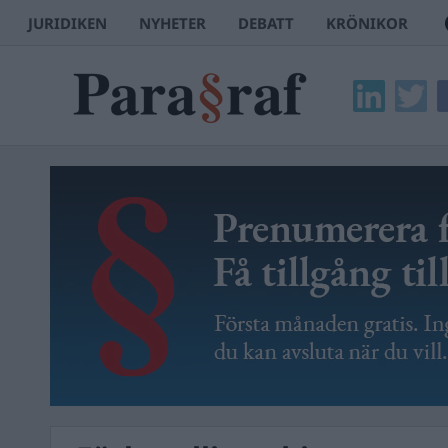
JURIDIKEN
NYHETER
DEBATT
KRÖNIKOR