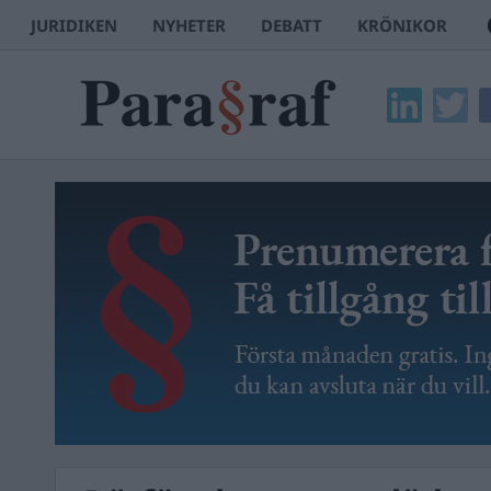
JURIDIKEN
NYHETER
DEBATT
KRÖNIKOR