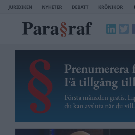
JURIDIKEN
NYHETER
DEBATT
KRÖNIKOR