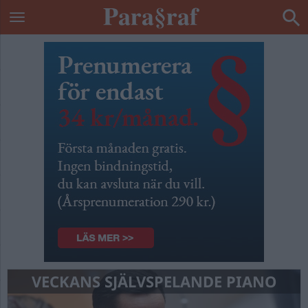
VECKANS SJÄLVSPELANDE PIANO