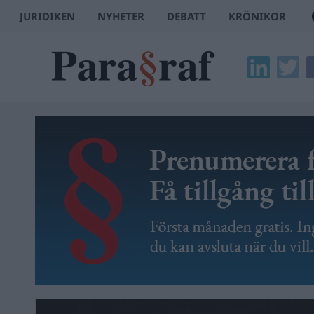
JURIDIKEN
NYHETER
DEBATT
KRÖNIKOR