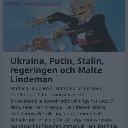
Ukraina, Putin, Stalin,
regeringen och Malte
Lindeman
Staffan I Lindberg är statsvetarprofessor i
Göteborg och forskningsledare för
Internationella demokratiforskningsinstitutet V-
dem, säger i en intervju: "Den demokratiska
fredsteorin, det vill säga uppfattningen att
demokratier drar sig för att kriga mot varandra,
har rötter hos filosofen Immanuel Kant. Det finns