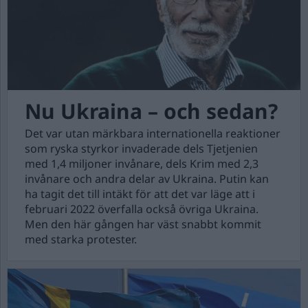
Nu Ukraina – och sedan?
Det var utan märkbara internationella reaktioner
som ryska styrkor invaderade dels Tjetjenien
med 1,4 miljoner invånare, dels Krim med 2,3
invånare och andra delar av Ukraina. Putin kan
ha tagit det till intäkt för att det var läge att i
februari 2022 överfalla också övriga Ukraina.
Men den här gången har väst snabbt kommit
med starka protester.