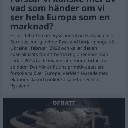
vad som händer om vi
ser hela Europa som en
marknad?
Följer debatten om Rysslands krig i Ukraina och
Europas energibehov. Ryssland börjar panga på
Ukraina i februari 2022 och kallar det en
specialinsats för att befria regioner som man
sedan 2014 hade invaderat genom förtäckta
soldater. Det här är Putins primitiva sätt att
försöka ta över Europa. Världen svarade med
ekonomiska och politiska sanktioner mot
Ryssland.
DEBATT