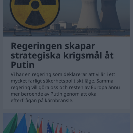
Regeringen skapar
strategiska krigsmål åt
Putin
Vi har en regering som deklarerar att vi är i ett
mycket farligt säkerhetspolitiskt läge. Samma
regering vill göra oss och resten av Europa ännu
mer beroende av Putin genom att öka
efterfrågan på kärnbränsle.