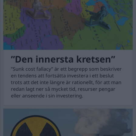
”Den innersta kretsen”
”Sunk cost fallacy” är ett begrepp som beskriver
en tendens att fortsätta investera i ett beslut
trots att det inte längre är rationellt, för att man
redan lagt ner så mycket tid, resurser pengar
eller anseende i sin investering.