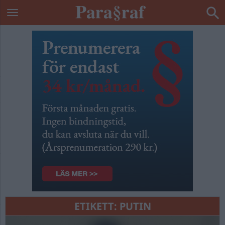
ETIKETT:
PUTIN