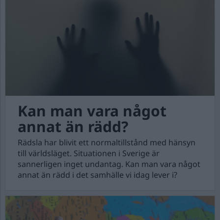
Kan man vara något
annat än rädd?
Rädsla har blivit ett normaltillstånd med hänsyn
till världsläget. Situationen i Sverige är
sannerligen inget undantag. Kan man vara något
annat än rädd i det samhälle vi idag lever i?