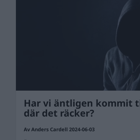
Har vi äntligen kommit t
där det räcker?
Av Anders Cardell 2024-06-03