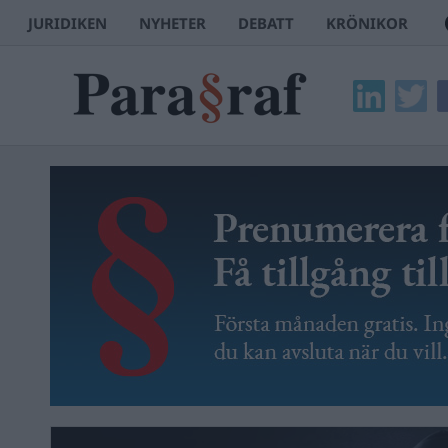
JURIDIKEN
NYHETER
DEBATT
KRÖNIKOR