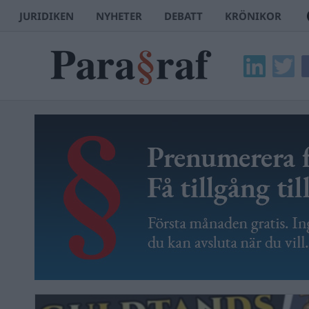
JURIDIKEN
NYHETER
DEBATT
KRÖNIKOR