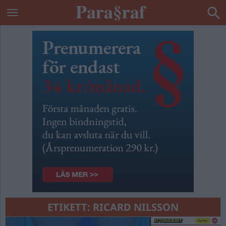
ETIKETT:
RICARD NILSSON