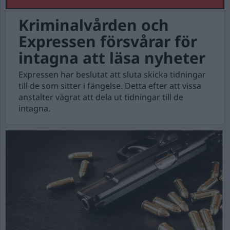
Kriminalvården och
Expressen försvårar för
intagna att läsa nyheter
Expressen har beslutat att sluta skicka tidningar
till de som sitter i fängelse. Detta efter att vissa
anstalter vägrat att dela ut tidningar till de
intagna.