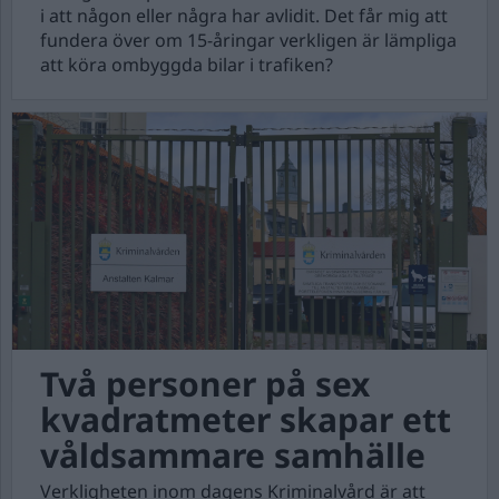
i att någon eller några har avlidit. Det får mig att
fundera över om 15-åringar verkligen är lämpliga
att köra ombyggda bilar i trafiken?
Två personer på sex
kvadratmeter skapar ett
våldsammare samhälle
Verkligheten inom dagens Kriminalvård är att