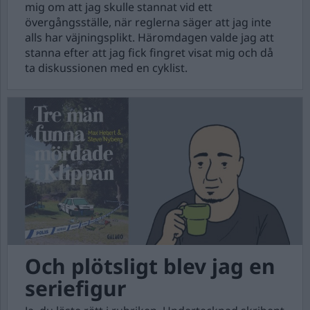
mig om att jag skulle stannat vid ett
övergångsställe, när reglerna säger att jag inte
alls har väjningsplikt. Häromdagen valde jag att
stanna efter att jag fick fingret visat mig och då
ta diskussionen med en cyklist.
Och plötsligt blev jag en
seriefigur