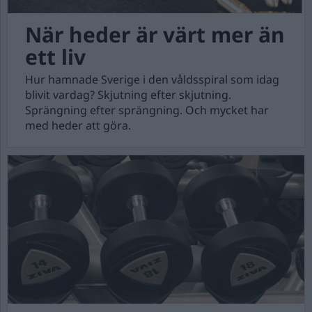
När heder är värt mer än
ett liv
Hur hamnade Sverige i den våldsspiral som idag
blivit vardag? Skjutning efter skjutning.
Sprängning efter sprängning. Och mycket har
med heder att göra.