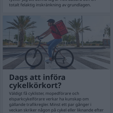
totalt felaktig inskränkning av grundlagen.
Dags att införa
cykelkörkort?
Väldigt få cyklister, mopedförare och
elsparkcykelförare verkar ha kunskap om
gällande trafikregler. Minst ett par gånger i
veckan skriker någon på cykel eller liknande efter