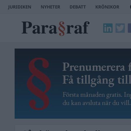
JURIDIKEN
NYHETER
DEBATT
KRÖNIKOR