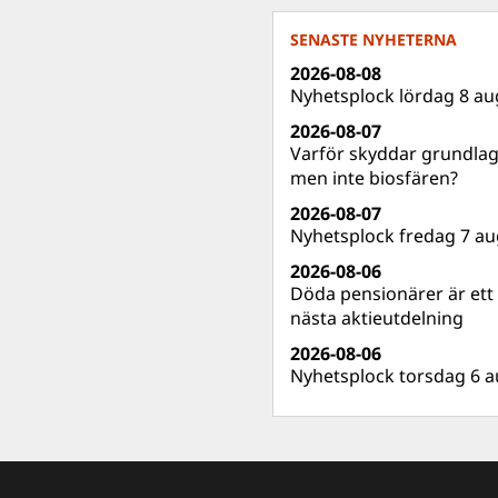
SENASTE NYHETERNA
2026-08-08
Nyhetsplock lördag 8 au
2026-08-07
Varför skyddar grundla
men inte biosfären?
2026-08-07
Nyhetsplock fredag 7 au
2026-08-06
Döda pensionärer är ett b
nästa aktieutdelning
2026-08-06
Nyhetsplock torsdag 6 a