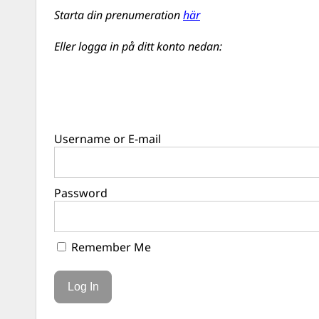
Starta din prenumeration
här
Eller logga in på ditt konto nedan:
Username or E-mail
Password
Remember Me