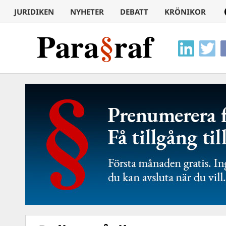
JURIDIKEN
NYHETER
DEBATT
KRÖNIKOR