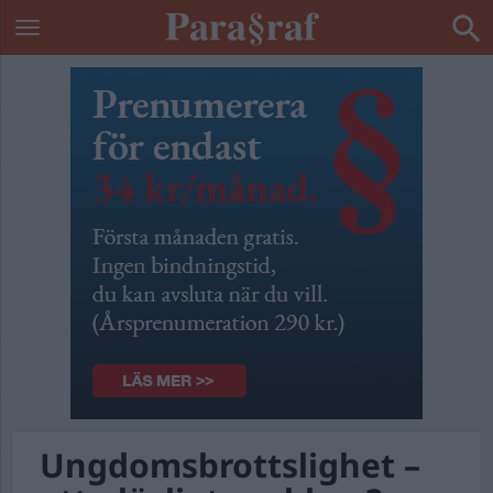
Ungdomsbrottslighet –