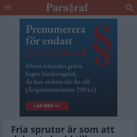
Fria sprutor är som att