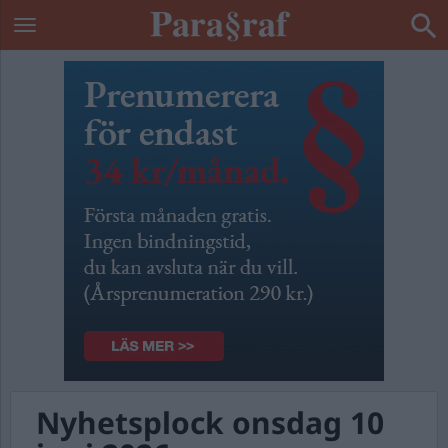
Nyhetsplock onsdag 10