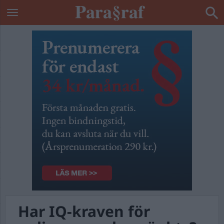
Har IQ-kraven för