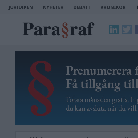
JURIDIKEN
NYHETER
DEBATT
KRÖNIKOR