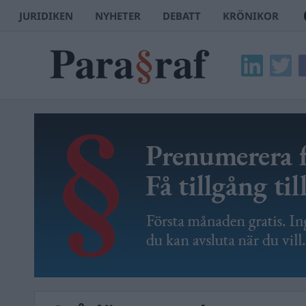
JURIDIKEN
NYHETER
DEBATT
KRÖNIKOR