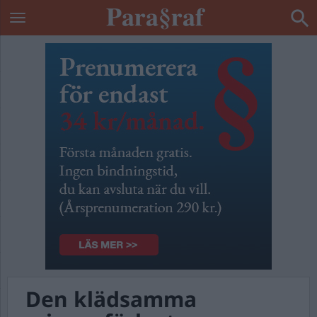
Den klädsamma