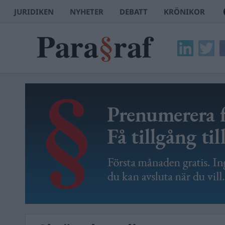
JURIDIKEN
NYHETER
DEBATT
KRÖNIKOR