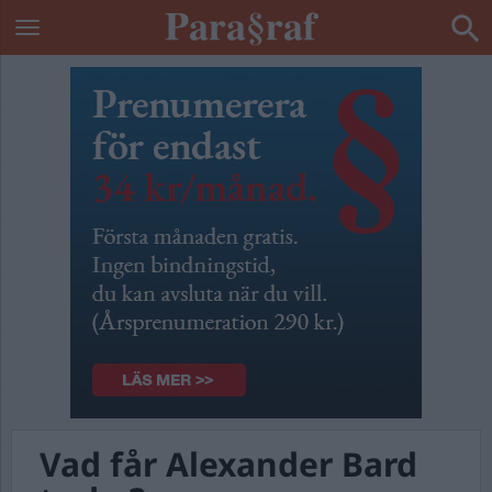
Vad får Alexander Bard