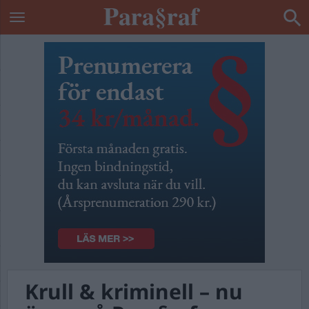
Krull & kriminell – nu