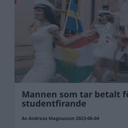
Mannen som tar betalt fö
studentfirande
Av Andreas Magnusson 2023-06-04