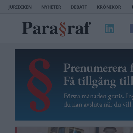
JURIDIKEN
NYHETER
DEBATT
KRÖNIKOR