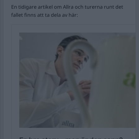
En tidigare artikel om Allra och turerna runt det
fallet finns att ta dela av här: