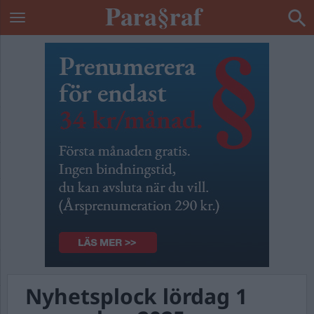
Nyhetsplock lördag 1