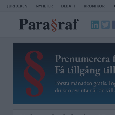
JURIDIKEN
NYHETER
DEBATT
KRÖNIKOR