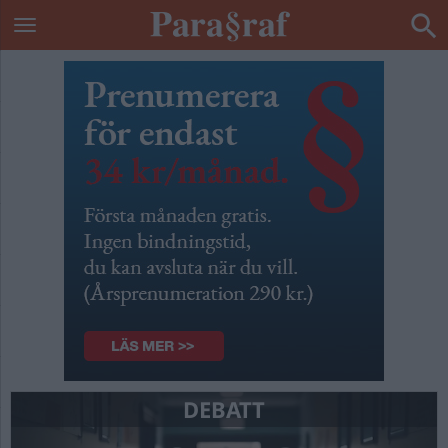
DEBATT