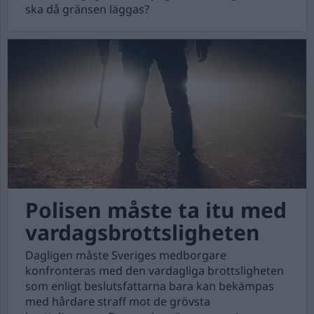
ska då gränsen läggas?
Polisen måste ta itu med
vardagsbrottsligheten
Dagligen måste Sveriges medborgare
konfronteras med den vardagliga brottsligheten
som enligt beslutsfattarna bara kan bekämpas
med hårdare straff mot de grövsta