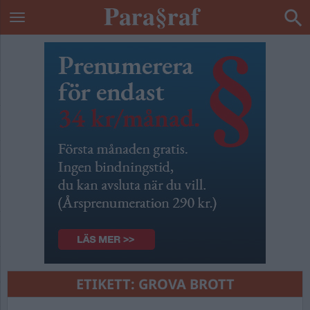
ETIKETT:
GROVA BROTT