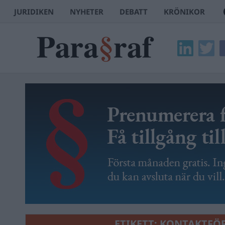
JURIDIKEN
NYHETER
DEBATT
KRÖNIKOR
ETIKETT:
KONTAKTFÖ