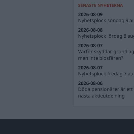
SENASTE NYHETERNA
2026-08-09
Nyhetsplock söndag 9 a
2026-08-08
Nyhetsplock lördag 8 au
2026-08-07
Varför skyddar grundla
men inte biosfären?
2026-08-07
Nyhetsplock fredag 7 au
2026-08-06
Döda pensionärer är ett b
nästa aktieutdelning