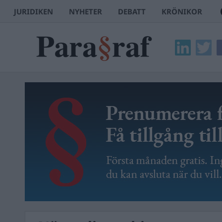
JURIDIKEN
NYHETER
DEBATT
KRÖNIKOR