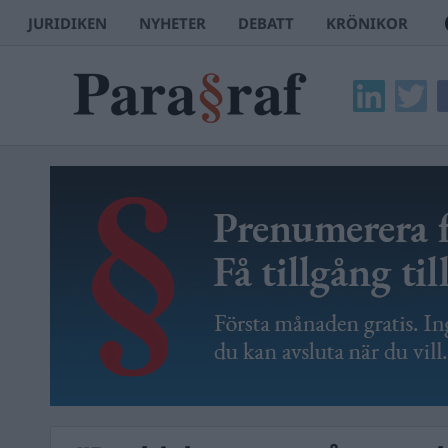
JURIDIKEN
NYHETER
DEBATT
KRÖNIKOR